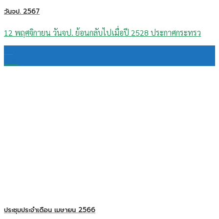
วันจป. 2567
12 พฤศจิกายน วันจป. ย้อนกลับไปเมื่อปี 2528 ประกาศกระทรว
26
พ.ค.
ประชุมประจำเดือน เมษายน 2566