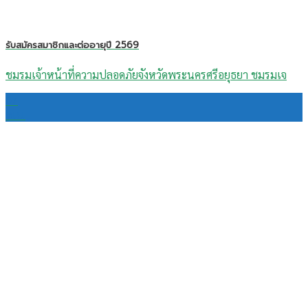
รับสมัครสมาชิกและต่ออายุปี 2569
ชมรมเจ้าหน้าที่ความปลอดภัยจังหวัดพระนครศรีอยุธยา ชมรมเจ
07
พ.ย.