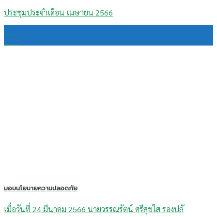
ประชุมประจำเดือน เมษายน 2566
24
เม.ย.
มอบนโยบายความปลอดภัย
เมื่อวันที่ 24 มีนาคม 2566 นายวรรณรัตน์ ศรีสุขใส รองปลั