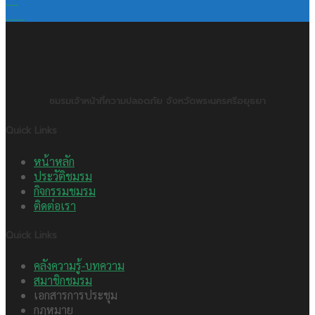
มี.ค.
ชมรมเจ้าหน้าที่ความปลอดภัย จังหวัดพระนครศรีอยุธยา
Quick Links
หน้าหลัก
ประวัติชมรม
กิจกรรมชมรม
ติดต่อเรา
Quick Links
คลังความรู้-บทความ
สมาชิกชมรม
เอกสารการประชุม
กฎหมาย