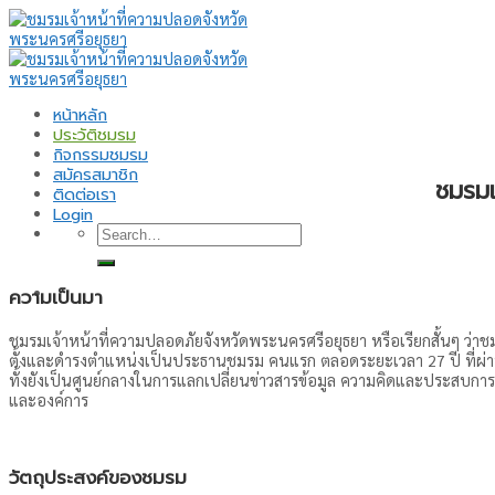
หน้าหลัก
ประวัติชมรม
กิจกรรมชมรม
สมัครสมาชิก
ชมรมเ
ติดต่อเรา
Login
ความเป็นมา
ชมรมเจ้าหน้าที่ความปลอดภัยจังหวัดพระนครศรีอยุธยา หรือเรียกสั้นๆ ว่าชม
ตั้งและดำรงตำแหน่งเป็นประธานชมรม คนแรก ตลอดระยะเวลา 27 ปี ที่ผ่
ทั้งยังเป็นศูนย์กลางในการแลกเปลี่ยนข่าวสารข้อมูล ความคิดและประส
และองค์การ
วัตถุประสงค์ของชมรม