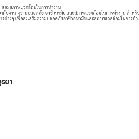
มัย และสภาพแวดล้อมในการทำงาน
กี่ยวกับงาน ความปลอดภัย อาชีวนามัย และสภาพแวดล้อมในการทำงาน สำหรั
การต่างๆ เพื่อส่งเสริมความปลอดภัยอาชีวอนามัยและสภาพแวดล้อมในการทำ
ุธยา