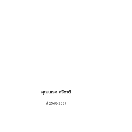
คุณนเรศ ศรีชาติ
ปี 2568-2569