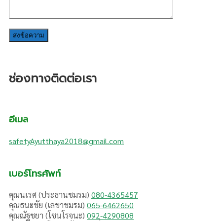
ช่องทางติดต่อเรา
อีเมล
safetyAyutthaya2018@gmail.com
เบอร์โทรศัพท์
คุณนเรศ (ประธานชมรม)
080-4365457
คุณธนะชัย (เลขาชมรม)
065-6462650
คุณณัฐชยา (โซนโรจนะ)
092-4290808