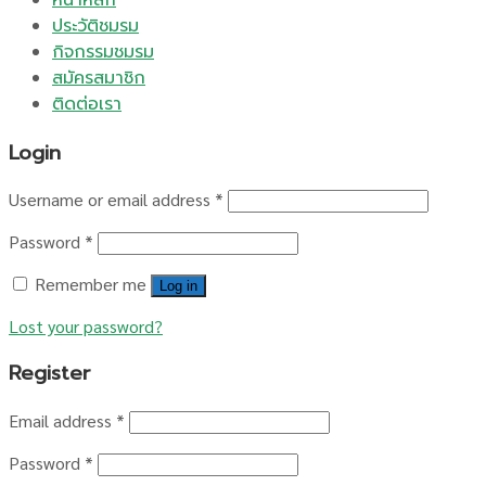
หน้าหลัก
ประวัติชมรม
กิจกรรมชมรม
สมัครสมาชิก
ติดต่อเรา
Login
Username or email address
*
Password
*
Remember me
Log in
Lost your password?
Register
Email address
*
Password
*