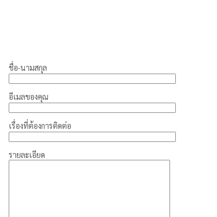
ชื่อ-นามสกุล
อีเมลของคุณ
เรื่องที่ต้องการติดต่อ
รายละเอียด