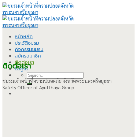
Skip
to
content
หน้าหลัก
ประวัติชมรม
กิจกรรมชมรม
สมัครสมาชิก
ติดต่อเรา
ติดต่อเรา
Login
Search
ชมรมเจ้าหน้าที่ความปลอดภัย จังหวัดพระนครศรีอยุธยา
for:
Safety Officer of Ayutthaya Group